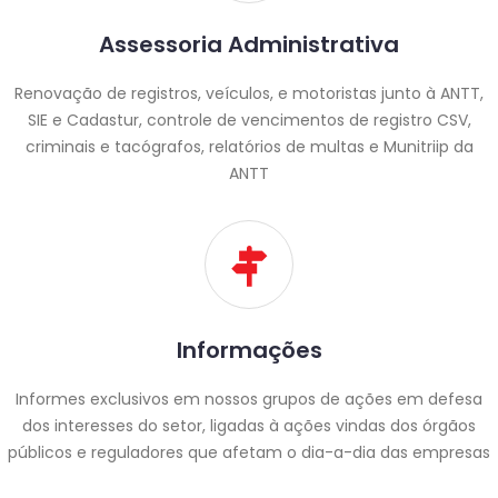
Assessoria Administrativa
Renovação de registros, veículos, e motoristas junto à ANTT,
SIE e Cadastur, controle de vencimentos de registro CSV,
criminais e tacógrafos, relatórios de multas e Munitriip da
ANTT
Informações
Informes exclusivos em nossos grupos de ações em defesa
dos interesses do setor, ligadas à ações vindas dos órgãos
públicos e reguladores que afetam o dia-a-dia das empresas