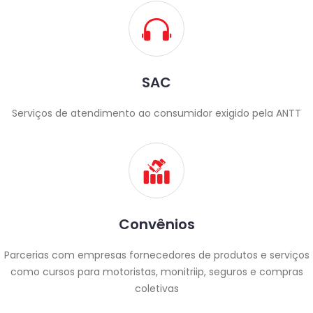
SAC
Serviços de atendimento ao consumidor exigido pela ANTT
Convênios
Parcerias com empresas fornecedores de produtos e serviços
como cursos para motoristas, monitriip, seguros e compras
coletivas