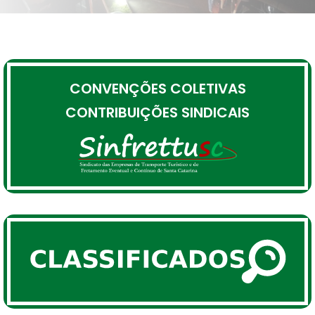
CONVENÇÕES COLETIVAS
CONTRIBUIÇÕES SINDICAIS