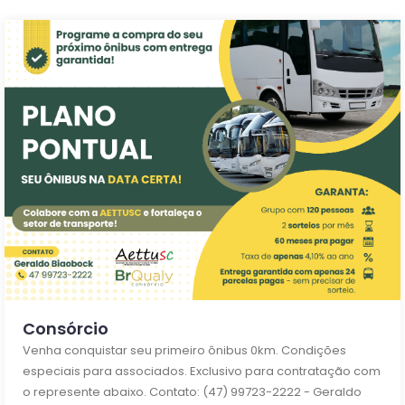
Consórcio
Venha conquistar seu primeiro ônibus 0km. Condições
especiais para associados. Exclusivo para contratação com
o represente abaixo. Contato: (47) 99723-2222 - Geraldo