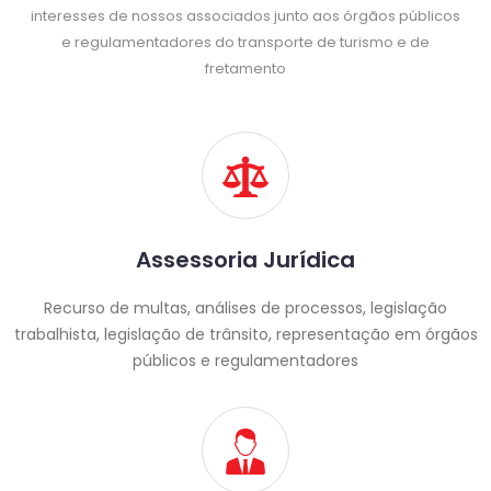
interesses de nossos associados junto aos órgãos públicos
e regulamentadores do transporte de turismo e de
fretamento
Assessoria Jurídica
Recurso de multas, análises de processos, legislação
trabalhista, legislação de trânsito, representação em órgãos
públicos e regulamentadores