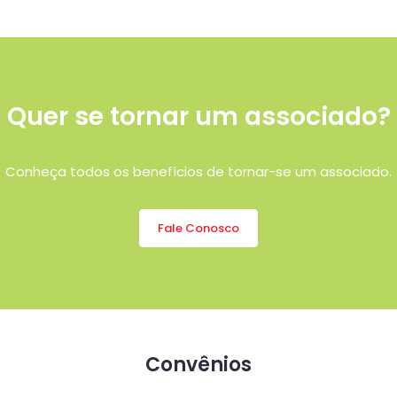
Quer se tornar um associado?
Conheça todos os benefícios de tornar-se um associado.
Fale Conosco
Convênios