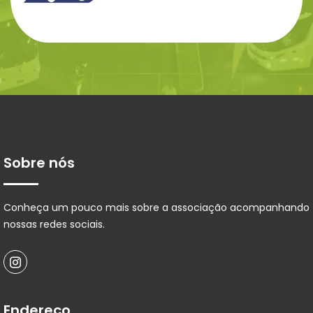
Sobre nós
Conheça um pouco mais sobre a associação acompanhando
nossas redes sociais.
Endereço