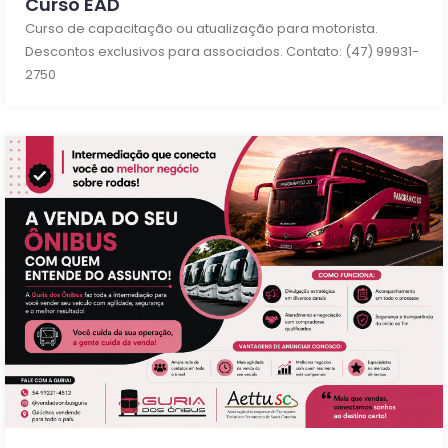
Curso EAD
Curso de capacitação ou atualização para motorista.
Descontos exclusivos para associados. Contato: (47) 99931-
2750