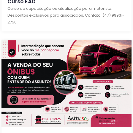
Curso EAD
Curso de capacitação ou atualização para motorista.
Descontos exclusivos para associados. Contato: (47) 99931-
2750