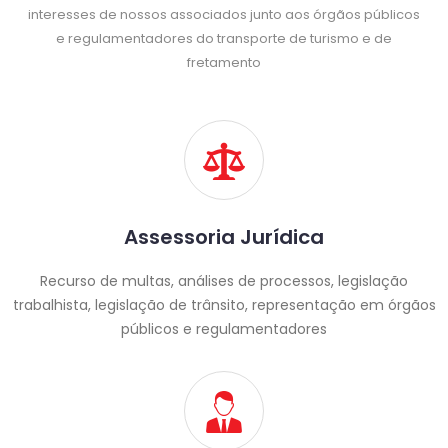
interesses de nossos associados junto aos órgãos públicos
e regulamentadores do transporte de turismo e de
fretamento
Assessoria Jurídica
Recurso de multas, análises de processos, legislação
trabalhista, legislação de trânsito, representação em órgãos
públicos e regulamentadores