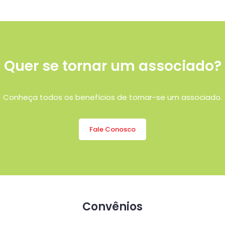
Quer se tornar um associado?
Conheça todos os benefícios de tornar-se um associado.
Fale Conosco
Convênios