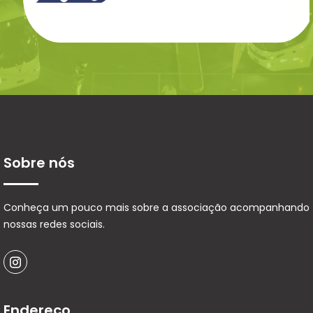
Sobre nós
Conheça um pouco mais sobre a associação acompanhando
nossas redes sociais.
Endereço