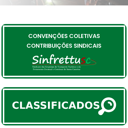
CONVENÇÕES COLETIVAS
CONTRIBUIÇÕES SINDICAIS