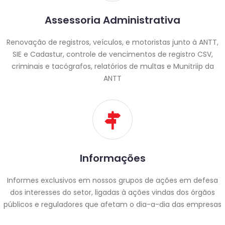
Assessoria Administrativa
Renovação de registros, veículos, e motoristas junto à ANTT,
SIE e Cadastur, controle de vencimentos de registro CSV,
criminais e tacógrafos, relatórios de multas e Munitriip da
ANTT
Informações
Informes exclusivos em nossos grupos de ações em defesa
dos interesses do setor, ligadas à ações vindas dos órgãos
públicos e reguladores que afetam o dia-a-dia das empresas