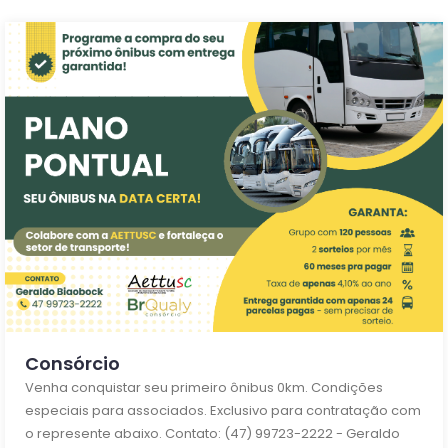
Consórcio
Venha conquistar seu primeiro ônibus 0km. Condições
especiais para associados. Exclusivo para contratação com
o represente abaixo. Contato: (47) 99723-2222 - Geraldo