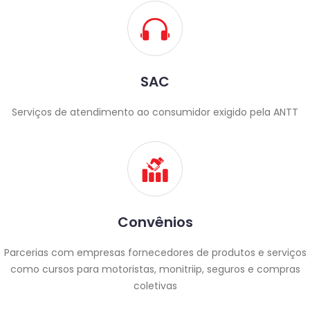
SAC
Serviços de atendimento ao consumidor exigido pela ANTT
Convênios
Parcerias com empresas fornecedores de produtos e serviços
como cursos para motoristas, monitriip, seguros e compras
coletivas