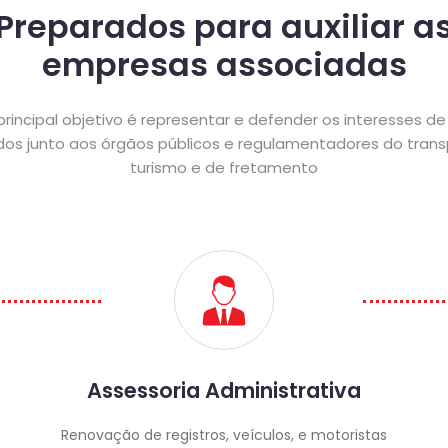
Preparados para auxiliar a
empresas associadas
rincipal objetivo é representar e defender os interesses d
dos junto aos órgãos públicos e regulamentadores do trans
turismo e de fretamento
Assessoria Administrativa
Renovação de registros, veículos, e motoristas