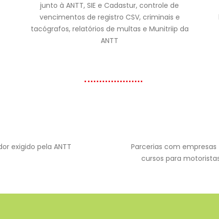
junto à ANTT, SIE e Cadastur, controle de
vencimentos de registro CSV, criminais e
tacógrafos, relatórios de multas e Munitriip da
ANTT
or exigido pela ANTT
Parcerias com empresas 
cursos para motoristas