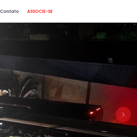
Contato
ASSOCIE-SE