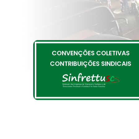
CONVENÇÕES COLETIVAS
CONTRIBUIÇÕES SINDICAIS