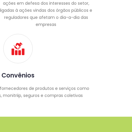
ações em defesa dos interesses do setor,
ligadas à ações vindas dos órgãos públicos e
reguladores que afetam o dia-a-dia das
empresas
Convênios
fornecedores de produtos e serviços como
, monitriip, seguros e compras coletivas