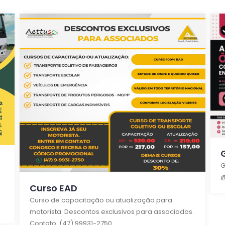
G
@
Curso EAD
Curso de capacitação ou atualização para
motorista. Descontos exclusivos para associados.
Contato: (47) 99931-2750