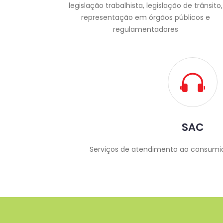
legislação trabalhista, legislação de trânsito,
representação em órgãos públicos e
regulamentadores
SAC
Serviços de atendimento ao consumid