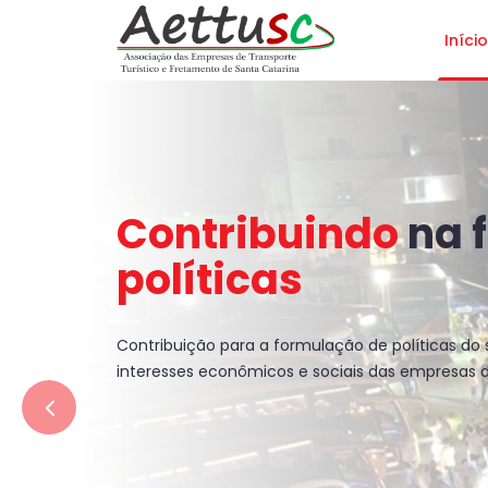
Início
Contribuindo
na 
políticas
Contribuição para a formulação de políticas do 
interesses econômicos e sociais das empresas 