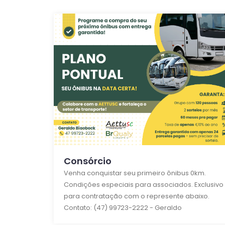
Consórcio
Venha conquistar seu primeiro ônibus 0km.
Condições especiais para associados. Exclusivo
para contratação com o represente abaixo.
Contato: (47) 99723-2222 - Geraldo